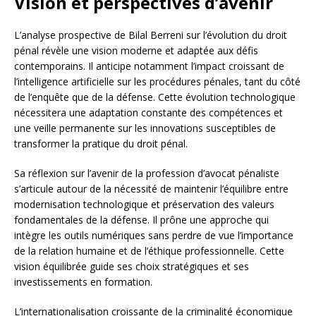
Vision et perspectives d’avenir
L’analyse prospective de Bilal Berreni sur l’évolution du droit
pénal révèle une vision moderne et adaptée aux défis
contemporains. Il anticipe notamment l’impact croissant de
l’intelligence artificielle sur les procédures pénales, tant du côté
de l’enquête que de la défense. Cette évolution technologique
nécessitera une adaptation constante des compétences et
une veille permanente sur les innovations susceptibles de
transformer la pratique du droit pénal.
Sa réflexion sur l’avenir de la profession d’avocat pénaliste
s’articule autour de la nécessité de maintenir l’équilibre entre
modernisation technologique et préservation des valeurs
fondamentales de la défense. Il prône une approche qui
intègre les outils numériques sans perdre de vue l’importance
de la relation humaine et de l’éthique professionnelle. Cette
vision équilibrée guide ses choix stratégiques et ses
investissements en formation.
L’internationalisation croissante de la criminalité économique