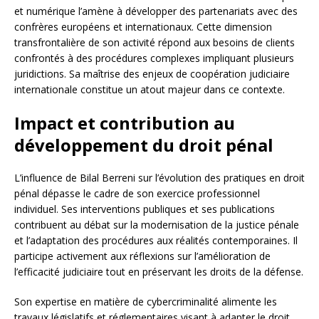
et numérique l’amène à développer des partenariats avec des
confrères européens et internationaux. Cette dimension
transfrontalière de son activité répond aux besoins de clients
confrontés à des procédures complexes impliquant plusieurs
juridictions. Sa maîtrise des enjeux de coopération judiciaire
internationale constitue un atout majeur dans ce contexte.
Impact et contribution au
développement du droit pénal
L’influence de Bilal Berreni sur l’évolution des pratiques en droit
pénal dépasse le cadre de son exercice professionnel
individuel. Ses interventions publiques et ses publications
contribuent au débat sur la modernisation de la justice pénale
et l’adaptation des procédures aux réalités contemporaines. Il
participe activement aux réflexions sur l’amélioration de
l’efficacité judiciaire tout en préservant les droits de la défense.
Son expertise en matière de cybercriminalité alimente les
travaux législatifs et réglementaires visant à adapter le droit