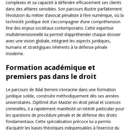
complexes et sa capacité à défendre efficacement ses clients
dans des affaires sensibles. Son parcours illustre parfaitement
l’évolution du métier d’avocat pénaliste à l’ère numérique, où la
technicité juridique doit s’accompagner d’une compréhension
fine des enjeux sociétaux contemporains. Cette expertise
multidimensionnelle lui permet d’appréhender chaque dossier
avec une vision globale, intégrant les aspects juridiques,
humains et stratégiques inhérents à la défense pénale
moderne.
Formation académique et
premiers pas dans le droit
Le parcours de Bilal Berreni s’enracine dans une formation
juridique solide, construite méthodiquement dès ses années
universitaires. Diplômé d’un Master en droit pénal et sciences
criminelles, il a rapidement manifesté un intérêt particulier pour
les questions de procédure pénale et de défense des droits
fondamentaux. Cette spécialisation précoce lui a permis
d’acquérir les bases théoriques indispensables à l’exercice du