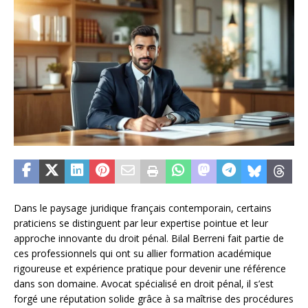
Dans le paysage juridique français contemporain, certains
praticiens se distinguent par leur expertise pointue et leur
approche innovante du droit pénal. Bilal Berreni fait partie de
ces professionnels qui ont su allier formation académique
rigoureuse et expérience pratique pour devenir une référence
dans son domaine. Avocat spécialisé en droit pénal, il s’est
forgé une réputation solide grâce à sa maîtrise des procédures