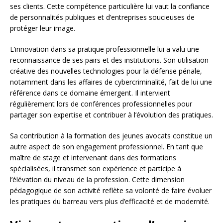
ses clients. Cette compétence particulière lui vaut la confiance
de personnalités publiques et d’entreprises soucieuses de
protéger leur image.
L’innovation dans sa pratique professionnelle lui a valu une
reconnaissance de ses pairs et des institutions. Son utilisation
créative des nouvelles technologies pour la défense pénale,
notamment dans les affaires de cybercriminalité, fait de lui une
référence dans ce domaine émergent. Il intervient
régulièrement lors de conférences professionnelles pour
partager son expertise et contribuer à l’évolution des pratiques.
Sa contribution à la formation des jeunes avocats constitue un
autre aspect de son engagement professionnel. En tant que
maître de stage et intervenant dans des formations
spécialisées, il transmet son expérience et participe à
l’élévation du niveau de la profession. Cette dimension
pédagogique de son activité reflète sa volonté de faire évoluer
les pratiques du barreau vers plus d’efficacité et de modernité.