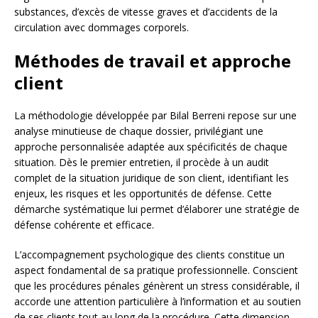
substances, d’excès de vitesse graves et d’accidents de la
circulation avec dommages corporels.
Méthodes de travail et approche
client
La méthodologie développée par Bilal Berreni repose sur une
analyse minutieuse de chaque dossier, privilégiant une
approche personnalisée adaptée aux spécificités de chaque
situation. Dès le premier entretien, il procède à un audit
complet de la situation juridique de son client, identifiant les
enjeux, les risques et les opportunités de défense. Cette
démarche systématique lui permet d’élaborer une stratégie de
défense cohérente et efficace.
L’accompagnement psychologique des clients constitue un
aspect fondamental de sa pratique professionnelle. Conscient
que les procédures pénales génèrent un stress considérable, il
accorde une attention particulière à l’information et au soutien
de ses clients tout au long de la procédure. Cette dimension