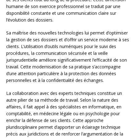
humaine de son exercice professionnel se traduit par une
disponibilité constante et une communication claire sur
l’évolution des dossiers.
Sa maîtrise des nouvelles technologies lui permet d’optimiser
la gestion de ses dossiers et d’offrir un service moderne à ses
clients. L’utilisation d’outils numériques pour le suivi des
procédures, la communication sécurisée et la veille
jurisprudentielle améliore significativement l’efficacité de son
travail. Cette modernisation de sa pratique s’accompagne
d’une attention particulière à la protection des données
personnelles et à la confidentialité des échanges.
La collaboration avec des experts techniques constitue un
autre pilier de sa méthode de travail. Selon la nature des
affaires, il fait appel à des spécialistes en informatique, en
comptabilité, en médecine légale ou en psychologie pour
enrichir la défense de ses clients. Cette approche
pluridisciplinaire permet d’apporter un éclairage technique
précis aux juridictions et de renforcer l’argumentation de la