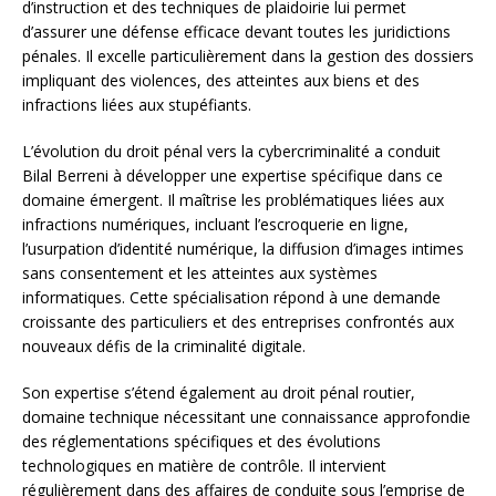
d’instruction et des techniques de plaidoirie lui permet
d’assurer une défense efficace devant toutes les juridictions
pénales. Il excelle particulièrement dans la gestion des dossiers
impliquant des violences, des atteintes aux biens et des
infractions liées aux stupéfiants.
L’évolution du droit pénal vers la cybercriminalité a conduit
Bilal Berreni à développer une expertise spécifique dans ce
domaine émergent. Il maîtrise les problématiques liées aux
infractions numériques, incluant l’escroquerie en ligne,
l’usurpation d’identité numérique, la diffusion d’images intimes
sans consentement et les atteintes aux systèmes
informatiques. Cette spécialisation répond à une demande
croissante des particuliers et des entreprises confrontés aux
nouveaux défis de la criminalité digitale.
Son expertise s’étend également au droit pénal routier,
domaine technique nécessitant une connaissance approfondie
des réglementations spécifiques et des évolutions
technologiques en matière de contrôle. Il intervient
régulièrement dans des affaires de conduite sous l’emprise de