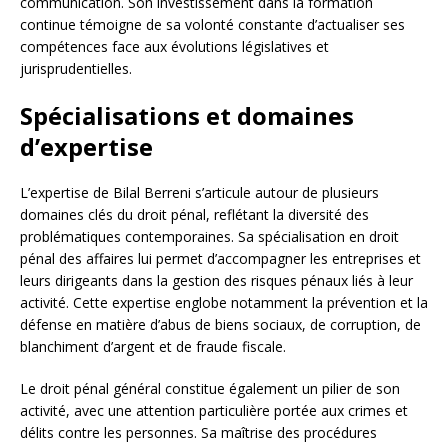
communication. Son investissement dans la formation
continue témoigne de sa volonté constante d’actualiser ses
compétences face aux évolutions législatives et
jurisprudentielles.
Spécialisations et domaines
d’expertise
L’expertise de Bilal Berreni s’articule autour de plusieurs
domaines clés du droit pénal, reflétant la diversité des
problématiques contemporaines. Sa spécialisation en droit
pénal des affaires lui permet d’accompagner les entreprises et
leurs dirigeants dans la gestion des risques pénaux liés à leur
activité. Cette expertise englobe notamment la prévention et la
défense en matière d’abus de biens sociaux, de corruption, de
blanchiment d’argent et de fraude fiscale.
Le droit pénal général constitue également un pilier de son
activité, avec une attention particulière portée aux crimes et
délits contre les personnes. Sa maîtrise des procédures