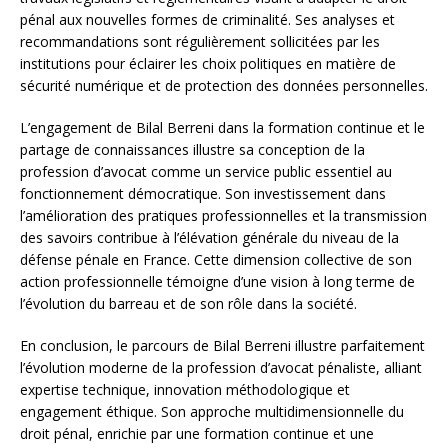
pénal aux nouvelles formes de criminalité. Ses analyses et
recommandations sont régulièrement sollicitées par les
institutions pour éclairer les choix politiques en matière de
sécurité numérique et de protection des données personnelles.
L’engagement de Bilal Berreni dans la formation continue et le
partage de connaissances illustre sa conception de la
profession d’avocat comme un service public essentiel au
fonctionnement démocratique. Son investissement dans
l’amélioration des pratiques professionnelles et la transmission
des savoirs contribue à l’élévation générale du niveau de la
défense pénale en France. Cette dimension collective de son
action professionnelle témoigne d’une vision à long terme de
l’évolution du barreau et de son rôle dans la société.
En conclusion, le parcours de Bilal Berreni illustre parfaitement
l’évolution moderne de la profession d’avocat pénaliste, alliant
expertise technique, innovation méthodologique et
engagement éthique. Son approche multidimensionnelle du
droit pénal, enrichie par une formation continue et une