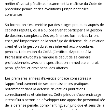
métier d’avocat pénaliste, notamment la maîtrise du Code de
procédure pénale et des évolutions jurisprudentielles
constantes.
Sa formation s’est enrichie par des stages pratiques auprès de
cabinets réputés, où il a pu observer et participer à la gestion
de dossiers complexes. Ces expériences formatrices lui ont
enseigné l’importance de la stratégie de défense, de la relation
client et de la gestion du stress inhérent aux procédures
pénales. L’obtention du CAPA (Certificat d’Aptitude à la
Profession d’Avocat) a marqué le début de sa carrière
professionnelle, avec une spécialisation immédiate en droit
pénal général et droit pénal des affaires.
Les premières années d’exercice ont été consacrées à
l’approfondissement de ses connaissances pratiques,
notamment dans la défense devant les juridictions
correctionnelles et criminelles. Cette période d’apprentissage
intensif lui a permis de développer une approche personnalisée
de la défense pénale, combinant rigueur juridique et sens de la