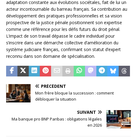
adaptation constante aux évolutions sociétales, fait de lui un
acteur incontournable du barreau français. Sa contribution au
développement des pratiques professionnelles et sa vision
prospective de la justice pénale positionnent son expertise
comme une référence pour les défis futurs du droit pénal.
L’impact de son travail dépasse le cadre individuel pour
s’inscrire dans une démarche collective d’amélioration du
système judiciaire français, confirmant son statut d’expert
reconnu dans son domaine de spécialisation.
PRÉCÉDENT
Mon frère bloque la succession : comment
débloquer la situation
SUIVANT
Ma banque pro BNP Paribas : obligations légales
en 2026