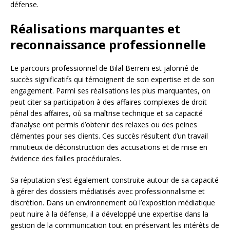
défense.
Réalisations marquantes et
reconnaissance professionnelle
Le parcours professionnel de Bilal Berreni est jalonné de
succès significatifs qui témoignent de son expertise et de son
engagement. Parmi ses réalisations les plus marquantes, on
peut citer sa participation à des affaires complexes de droit
pénal des affaires, où sa maîtrise technique et sa capacité
d’analyse ont permis d’obtenir des relaxes ou des peines
clémentes pour ses clients. Ces succès résultent d’un travail
minutieux de déconstruction des accusations et de mise en
évidence des failles procédurales.
Sa réputation s’est également construite autour de sa capacité
à gérer des dossiers médiatisés avec professionnalisme et
discrétion. Dans un environnement où l’exposition médiatique
peut nuire à la défense, il a développé une expertise dans la
gestion de la communication tout en préservant les intérêts de