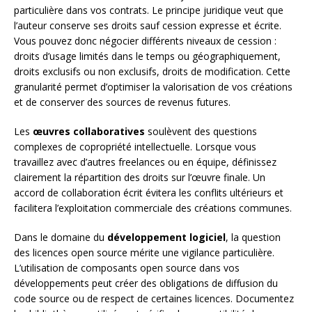
particulière dans vos contrats. Le principe juridique veut que
l’auteur conserve ses droits sauf cession expresse et écrite.
Vous pouvez donc négocier différents niveaux de cession :
droits d’usage limités dans le temps ou géographiquement,
droits exclusifs ou non exclusifs, droits de modification. Cette
granularité permet d’optimiser la valorisation de vos créations
et de conserver des sources de revenus futures.
Les
œuvres collaboratives
soulèvent des questions
complexes de copropriété intellectuelle. Lorsque vous
travaillez avec d’autres freelances ou en équipe, définissez
clairement la répartition des droits sur l’œuvre finale. Un
accord de collaboration écrit évitera les conflits ultérieurs et
facilitera l’exploitation commerciale des créations communes.
Dans le domaine du
développement logiciel
, la question
des licences open source mérite une vigilance particulière.
L’utilisation de composants open source dans vos
développements peut créer des obligations de diffusion du
code source ou de respect de certaines licences. Documentez