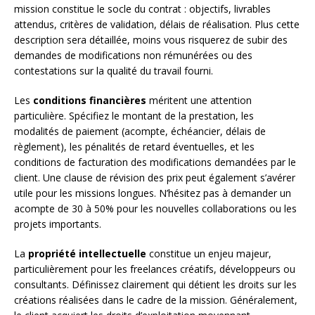
mission constitue le socle du contrat : objectifs, livrables
attendus, critères de validation, délais de réalisation. Plus cette
description sera détaillée, moins vous risquerez de subir des
demandes de modifications non rémunérées ou des
contestations sur la qualité du travail fourni.
Les
conditions financières
méritent une attention
particulière. Spécifiez le montant de la prestation, les
modalités de paiement (acompte, échéancier, délais de
règlement), les pénalités de retard éventuelles, et les
conditions de facturation des modifications demandées par le
client. Une clause de révision des prix peut également s’avérer
utile pour les missions longues. N’hésitez pas à demander un
acompte de 30 à 50% pour les nouvelles collaborations ou les
projets importants.
La
propriété intellectuelle
constitue un enjeu majeur,
particulièrement pour les freelances créatifs, développeurs ou
consultants. Définissez clairement qui détient les droits sur les
créations réalisées dans le cadre de la mission. Généralement,