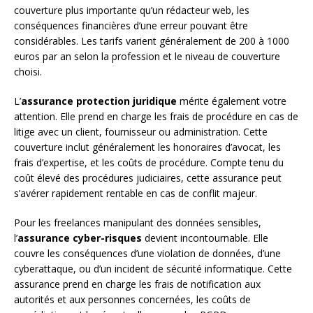
couverture plus importante qu’un rédacteur web, les
conséquences financières d’une erreur pouvant être
considérables. Les tarifs varient généralement de 200 à 1000
euros par an selon la profession et le niveau de couverture
choisi.
L’
assurance protection juridique
mérite également votre
attention. Elle prend en charge les frais de procédure en cas de
litige avec un client, fournisseur ou administration. Cette
couverture inclut généralement les honoraires d’avocat, les
frais d’expertise, et les coûts de procédure. Compte tenu du
coût élevé des procédures judiciaires, cette assurance peut
s’avérer rapidement rentable en cas de conflit majeur.
Pour les freelances manipulant des données sensibles,
l’
assurance cyber-risques
devient incontournable. Elle
couvre les conséquences d’une violation de données, d’une
cyberattaque, ou d’un incident de sécurité informatique. Cette
assurance prend en charge les frais de notification aux
autorités et aux personnes concernées, les coûts de