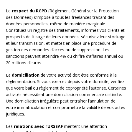
Le
respect du RGPD
(Règlement Général sur la Protection
des Données) s’impose à tous les freelances traitant des
données personnelles, même de manière marginale.
Constituez un registre des traitements, informez vos clients et
prospects de l’usage de leurs données, sécurisez leur stockage
et leur transmission, et mettez en place une procédure de
gestion des demandes d’accès ou de suppression. Les
sanctions peuvent atteindre 4% du chiffre d’affaires annuel ou
20 millions d’euros.
La
domiciliation
de votre activité doit être conforme à la
réglementation. Si vous exercez depuis votre domicile, vérifiez
que votre bail ou règlement de copropriété l’autorise. Certaines
activités nécessitent une domiciliation commerciale distincte.
Une domiciliation irrégulière peut entraîner l’annulation de
votre immatriculation et compromettre la validité de vos actes
juridiques.
Les
relations avec l’URSSAF
méritent une attention