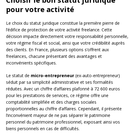
pour votre activité
Le choix du statut juridique constitue la première pierre de
l’édifice de protection de votre activité freelance. Cette
décision impacte directement votre responsabilité personnelle,
votre régime fiscal et social, ainsi que votre crédibilité auprès
des clients. En France, plusieurs options s’offrent aux
freelances, chacune présentant des avantages et
inconvénients spécifiques.
Le statut de
micro-entrepreneur
(ex-auto-entrepreneur)
séduit par sa simplicité administrative et ses formalités
réduites. Avec un chiffre d’affaires plafonné à 72 600 euros
pour les prestations de services, ce régime offre une
comptabilité simplifiée et des charges sociales
proportionnelles au chiffre d’affaires. Cependant, il présente
l’inconvénient majeur de ne pas séparer le patrimoine
personnel du patrimoine professionnel, exposant ainsi vos
biens personnels en cas de difficultés.