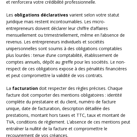
et renforcera votre crédibilité professionnelle.
Les
obligations déclaratives
varient selon votre statut
juridique mais restent incontournables. Les micro-
entrepreneurs doivent déclarer leur chiffre d’affaires
mensuellement ou trimestriellement, même en l’absence de
revenus. Les entrepreneurs individuels et sociétés
unipersonnelles sont soumis à des obligations comptables
plus lourdes : tenue d’une comptabilité, établissement de
comptes annuels, dépôt au greffe pour les sociétés. Le non-
respect de ces obligations expose à des pénalités financières
et peut compromettre la validité de vos contrats.
La
facturation
doit respecter des règles précises. Chaque
facture doit comporter des mentions obligatoires : identité
complète du prestataire et du client, numéro de facture
unique, date de facturation, description détaillée des
prestations, montant hors taxes et TTC, taux et montant de
TVA, conditions de règlement. L’absence de ces mentions peut
entraîner la nullité de la facture et compromettre le
recouvrement de vos créances.