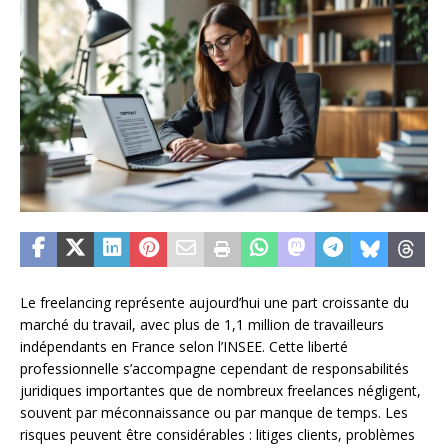
Le freelancing représente aujourd’hui une part croissante du
marché du travail, avec plus de 1,1 million de travailleurs
indépendants en France selon l’INSEE. Cette liberté
professionnelle s’accompagne cependant de responsabilités
juridiques importantes que de nombreux freelances négligent,
souvent par méconnaissance ou par manque de temps. Les
risques peuvent être considérables : litiges clients, problèmes