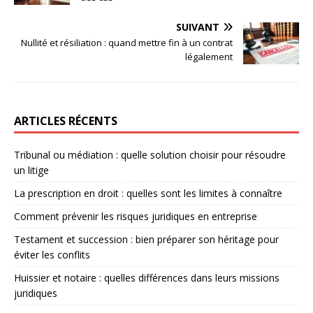
SUIVANT
Nullité et résiliation : quand mettre fin à un contrat
légalement
ARTICLES RÉCENTS
Tribunal ou médiation : quelle solution choisir pour résoudre
un litige
La prescription en droit : quelles sont les limites à connaître
Comment prévenir les risques juridiques en entreprise
Testament et succession : bien préparer son héritage pour
éviter les conflits
Huissier et notaire : quelles différences dans leurs missions
juridiques