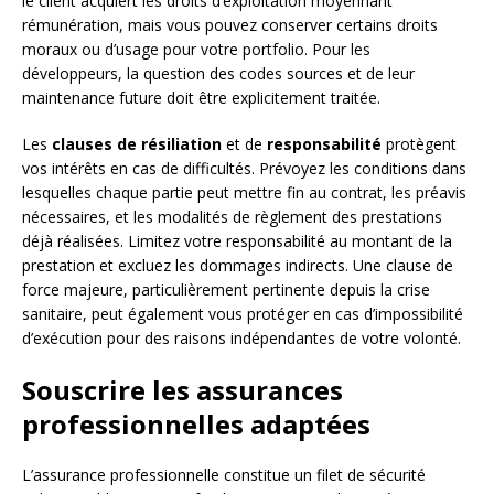
le client acquiert les droits d’exploitation moyennant
rémunération, mais vous pouvez conserver certains droits
moraux ou d’usage pour votre portfolio. Pour les
développeurs, la question des codes sources et de leur
maintenance future doit être explicitement traitée.
Les
clauses de résiliation
et de
responsabilité
protègent
vos intérêts en cas de difficultés. Prévoyez les conditions dans
lesquelles chaque partie peut mettre fin au contrat, les préavis
nécessaires, et les modalités de règlement des prestations
déjà réalisées. Limitez votre responsabilité au montant de la
prestation et excluez les dommages indirects. Une clause de
force majeure, particulièrement pertinente depuis la crise
sanitaire, peut également vous protéger en cas d’impossibilité
d’exécution pour des raisons indépendantes de votre volonté.
Souscrire les assurances
professionnelles adaptées
L’assurance professionnelle constitue un filet de sécurité