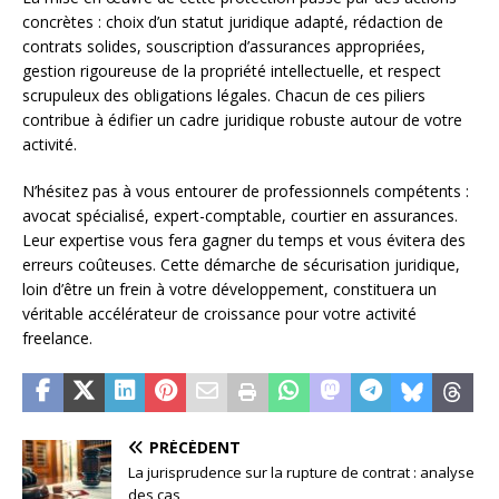
concrètes : choix d’un statut juridique adapté, rédaction de
contrats solides, souscription d’assurances appropriées,
gestion rigoureuse de la propriété intellectuelle, et respect
scrupuleux des obligations légales. Chacun de ces piliers
contribue à édifier un cadre juridique robuste autour de votre
activité.
N’hésitez pas à vous entourer de professionnels compétents :
avocat spécialisé, expert-comptable, courtier en assurances.
Leur expertise vous fera gagner du temps et vous évitera des
erreurs coûteuses. Cette démarche de sécurisation juridique,
loin d’être un frein à votre développement, constituera un
véritable accélérateur de croissance pour votre activité
freelance.
PRÉCÉDENT
La jurisprudence sur la rupture de contrat : analyse
des cas