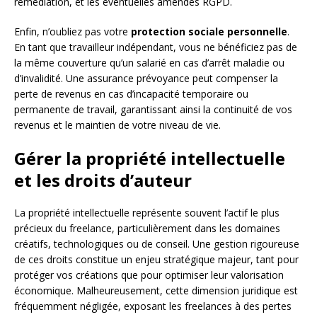
remédiation, et les éventuelles amendes RGPD.
Enfin, n’oubliez pas votre
protection sociale personnelle
.
En tant que travailleur indépendant, vous ne bénéficiez pas de
la même couverture qu’un salarié en cas d’arrêt maladie ou
d’invalidité. Une assurance prévoyance peut compenser la
perte de revenus en cas d’incapacité temporaire ou
permanente de travail, garantissant ainsi la continuité de vos
revenus et le maintien de votre niveau de vie.
Gérer la propriété intellectuelle
et les droits d’auteur
La propriété intellectuelle représente souvent l’actif le plus
précieux du freelance, particulièrement dans les domaines
créatifs, technologiques ou de conseil. Une gestion rigoureuse
de ces droits constitue un enjeu stratégique majeur, tant pour
protéger vos créations que pour optimiser leur valorisation
économique. Malheureusement, cette dimension juridique est
fréquemment négligée, exposant les freelances à des pertes