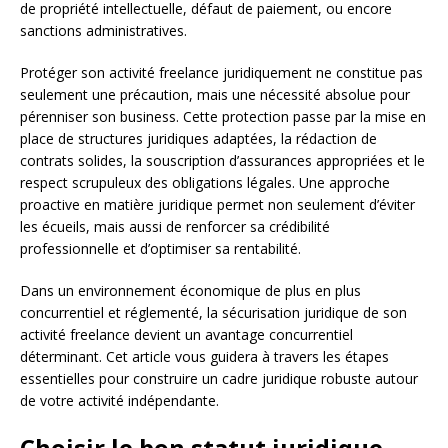
de propriété intellectuelle, défaut de paiement, ou encore
sanctions administratives.
Protéger son activité freelance juridiquement ne constitue pas
seulement une précaution, mais une nécessité absolue pour
pérenniser son business. Cette protection passe par la mise en
place de structures juridiques adaptées, la rédaction de
contrats solides, la souscription d’assurances appropriées et le
respect scrupuleux des obligations légales. Une approche
proactive en matière juridique permet non seulement d’éviter
les écueils, mais aussi de renforcer sa crédibilité
professionnelle et d’optimiser sa rentabilité.
Dans un environnement économique de plus en plus
concurrentiel et réglementé, la sécurisation juridique de son
activité freelance devient un avantage concurrentiel
déterminant. Cet article vous guidera à travers les étapes
essentielles pour construire un cadre juridique robuste autour
de votre activité indépendante.
Choisir le bon statut juridique