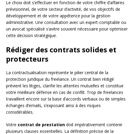
Le choix doit s’effectuer en fonction de votre chiffre d’affaires
prévisionnel, de votre secteur d’activité, de vos objectifs de
développement et de votre appétence pour la gestion
administrative. Une consultation avec un expert-comptable ou
un avocat spécialisé s’avère souvent nécessaire pour optimiser
cette décision stratégique.
Rédiger des contrats solides et
protecteurs
La contractualisation représente le pilier central de la
protection juridique du freelance. Un contrat bien rédigé
prévient les litiges, clarifie les attentes mutuelles et constitue
votre meilleure défense en cas de conflit. Trop de freelances
travaillent encore sur la base d’accords verbaux ou de simples
échanges d’emails, s’exposant ainsi à des risques
considérables.
Votre
contrat de prestation
doit impérativement contenir
plusieurs clauses essentielles. La définition précise de la