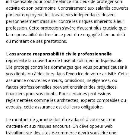
indispensable pour tout freelance soucieux de protéger son
activité et son patrimoine. Contrairement aux salariés couverts
par leur employeur, les travailleurs indépendants doivent
personnellement s’assurer contre les risques inhérents à leur
profession. Cette protection s’avère d’autant plus cruciale que
la responsabilité du freelance peut être engagée bien au-delà
du montant de ses prestations.
L’
assurance responsabilité civile professionnelle
représente la couverture de base absolument indispensable.
Elle protège contre les dommages que vous pourriez causer à
vos clients ou à des tiers dans l’exercice de votre activité. Cette
assurance couvre les erreurs, omissions, négligences, ou
fautes professionnelles pouvant entraîner des préjudices
financiers pour vos clients. Pour certaines professions
réglementées comme les architectes, experts-comptables ou
avocats, cette assurance est d’ailleurs obligatoire.
Le montant de garantie doit être adapté à votre secteur
d’activité et aux risques encourus. Un développeur web
travaillant sur des sites e-commerce devra souscrire une