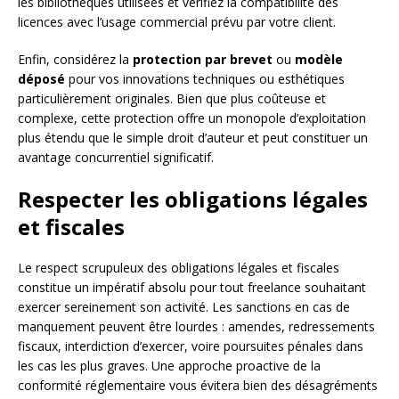
les bibliothèques utilisées et vérifiez la compatibilité des
licences avec l’usage commercial prévu par votre client.
Enfin, considérez la
protection par brevet
ou
modèle
déposé
pour vos innovations techniques ou esthétiques
particulièrement originales. Bien que plus coûteuse et
complexe, cette protection offre un monopole d’exploitation
plus étendu que le simple droit d’auteur et peut constituer un
avantage concurrentiel significatif.
Respecter les obligations légales
et fiscales
Le respect scrupuleux des obligations légales et fiscales
constitue un impératif absolu pour tout freelance souhaitant
exercer sereinement son activité. Les sanctions en cas de
manquement peuvent être lourdes : amendes, redressements
fiscaux, interdiction d’exercer, voire poursuites pénales dans
les cas les plus graves. Une approche proactive de la
conformité réglementaire vous évitera bien des désagréments