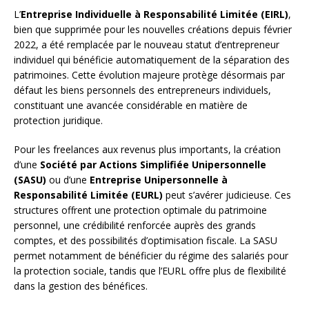
L’
Entreprise Individuelle à Responsabilité Limitée (EIRL)
,
bien que supprimée pour les nouvelles créations depuis février
2022, a été remplacée par le nouveau statut d’entrepreneur
individuel qui bénéficie automatiquement de la séparation des
patrimoines. Cette évolution majeure protège désormais par
défaut les biens personnels des entrepreneurs individuels,
constituant une avancée considérable en matière de
protection juridique.
Pour les freelances aux revenus plus importants, la création
d’une
Société par Actions Simplifiée Unipersonnelle
(SASU)
ou d’une
Entreprise Unipersonnelle à
Responsabilité Limitée (EURL)
peut s’avérer judicieuse. Ces
structures offrent une protection optimale du patrimoine
personnel, une crédibilité renforcée auprès des grands
comptes, et des possibilités d’optimisation fiscale. La SASU
permet notamment de bénéficier du régime des salariés pour
la protection sociale, tandis que l’EURL offre plus de flexibilité
dans la gestion des bénéfices.