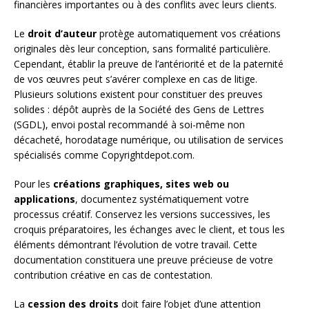
financières importantes ou à des conflits avec leurs clients.
Le
droit d’auteur
protège automatiquement vos créations
originales dès leur conception, sans formalité particulière.
Cependant, établir la preuve de l’antériorité et de la paternité
de vos œuvres peut s’avérer complexe en cas de litige.
Plusieurs solutions existent pour constituer des preuves
solides : dépôt auprès de la Société des Gens de Lettres
(SGDL), envoi postal recommandé à soi-même non
décacheté, horodatage numérique, ou utilisation de services
spécialisés comme Copyrightdepot.com.
Pour les
créations graphiques, sites web ou
applications
, documentez systématiquement votre
processus créatif. Conservez les versions successives, les
croquis préparatoires, les échanges avec le client, et tous les
éléments démontrant l’évolution de votre travail. Cette
documentation constituera une preuve précieuse de votre
contribution créative en cas de contestation.
La
cession des droits
doit faire l’objet d’une attention