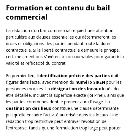
Formation et contenu du bail
commercial
La rédaction d’un bail commercial requiert une attention
particulière aux clauses essentielles qui détermineront les
droits et obligations des parties pendant toute la durée
contractuelle. Si la liberté contractuelle demeure le principe,
certaines mentions s’avèrent incontournables pour garantir la
validité et l’efficacité du contrat.
En premier lieu, l’
identification précise des parties
doit
figurer dans l’acte, avec mention du
numéro SIREN
pour les
personnes morales. La
désignation des locaux
loués doit
être détaillée, incluant la superficie exacte (loi Pinel), ainsi que
les parties communes dont le preneur aura l’usage. La
destination des lieux
constitue une clause déterminante
puisqu’elle encadre l’activité autorisée dans les locaux. Une
rédaction trop restrictive peut entraver l’évolution de
l’entreprise, tandis qu’une formulation trop large peut porter