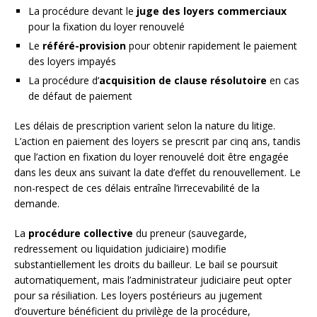
La procédure devant le
juge des loyers commerciaux
pour la fixation du loyer renouvelé
Le
référé-provision
pour obtenir rapidement le paiement
des loyers impayés
La procédure d’
acquisition de clause résolutoire
en cas
de défaut de paiement
Les délais de prescription varient selon la nature du litige.
L’action en paiement des loyers se prescrit par cinq ans, tandis
que l’action en fixation du loyer renouvelé doit être engagée
dans les deux ans suivant la date d’effet du renouvellement. Le
non-respect de ces délais entraîne l’irrecevabilité de la
demande.
La
procédure collective
du preneur (sauvegarde,
redressement ou liquidation judiciaire) modifie
substantiellement les droits du bailleur. Le bail se poursuit
automatiquement, mais l’administrateur judiciaire peut opter
pour sa résiliation. Les loyers postérieurs au jugement
d’ouverture bénéficient du privilège de la procédure,