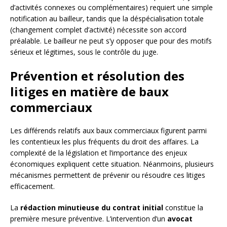
d’activités connexes ou complémentaires) requiert une simple
notification au bailleur, tandis que la déspécialisation totale
(changement complet d’activité) nécessite son accord
préalable. Le bailleur ne peut s’y opposer que pour des motifs
sérieux et légitimes, sous le contrôle du juge.
Prévention et résolution des
litiges en matière de baux
commerciaux
Les différends relatifs aux baux commerciaux figurent parmi
les contentieux les plus fréquents du droit des affaires. La
complexité de la législation et l’importance des enjeux
économiques expliquent cette situation. Néanmoins, plusieurs
mécanismes permettent de prévenir ou résoudre ces litiges
efficacement.
La
rédaction minutieuse du contrat initial
constitue la
première mesure préventive. L’intervention d’un
avocat