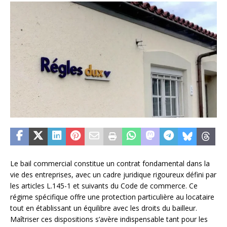
Le bail commercial constitue un contrat fondamental dans la
vie des entreprises, avec un cadre juridique rigoureux défini par
les articles L.145-1 et suivants du Code de commerce. Ce
régime spécifique offre une protection particulière au locataire
tout en établissant un équilibre avec les droits du bailleur.
Maîtriser ces dispositions s’avère indispensable tant pour les