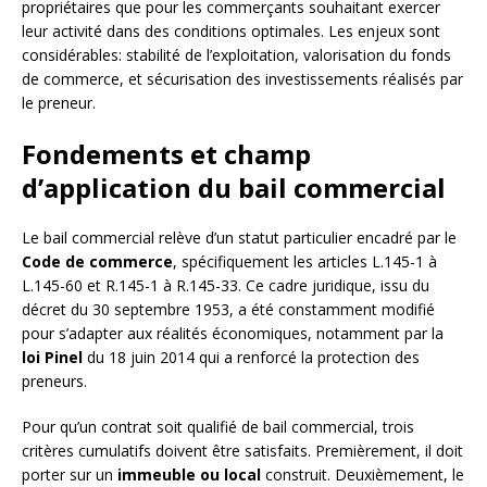
propriétaires que pour les commerçants souhaitant exercer
leur activité dans des conditions optimales. Les enjeux sont
considérables: stabilité de l’exploitation, valorisation du fonds
de commerce, et sécurisation des investissements réalisés par
le preneur.
Fondements et champ
d’application du bail commercial
Le bail commercial relève d’un statut particulier encadré par le
Code de commerce
, spécifiquement les articles L.145-1 à
L.145-60 et R.145-1 à R.145-33. Ce cadre juridique, issu du
décret du 30 septembre 1953, a été constamment modifié
pour s’adapter aux réalités économiques, notamment par la
loi Pinel
du 18 juin 2014 qui a renforcé la protection des
preneurs.
Pour qu’un contrat soit qualifié de bail commercial, trois
critères cumulatifs doivent être satisfaits. Premièrement, il doit
porter sur un
immeuble ou local
construit. Deuxièmement, le