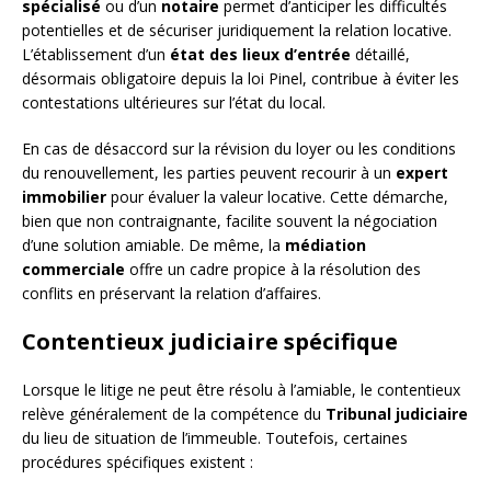
spécialisé
ou d’un
notaire
permet d’anticiper les difficultés
potentielles et de sécuriser juridiquement la relation locative.
L’établissement d’un
état des lieux d’entrée
détaillé,
désormais obligatoire depuis la loi Pinel, contribue à éviter les
contestations ultérieures sur l’état du local.
En cas de désaccord sur la révision du loyer ou les conditions
du renouvellement, les parties peuvent recourir à un
expert
immobilier
pour évaluer la valeur locative. Cette démarche,
bien que non contraignante, facilite souvent la négociation
d’une solution amiable. De même, la
médiation
commerciale
offre un cadre propice à la résolution des
conflits en préservant la relation d’affaires.
Contentieux judiciaire spécifique
Lorsque le litige ne peut être résolu à l’amiable, le contentieux
relève généralement de la compétence du
Tribunal judiciaire
du lieu de situation de l’immeuble. Toutefois, certaines
procédures spécifiques existent :