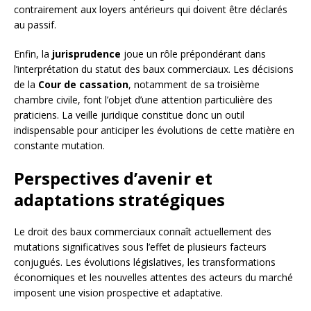
contrairement aux loyers antérieurs qui doivent être déclarés
au passif.
Enfin, la
jurisprudence
joue un rôle prépondérant dans
l’interprétation du statut des baux commerciaux. Les décisions
de la
Cour de cassation
, notamment de sa troisième
chambre civile, font l’objet d’une attention particulière des
praticiens. La veille juridique constitue donc un outil
indispensable pour anticiper les évolutions de cette matière en
constante mutation.
Perspectives d’avenir et
adaptations stratégiques
Le droit des baux commerciaux connaît actuellement des
mutations significatives sous l’effet de plusieurs facteurs
conjugués. Les évolutions législatives, les transformations
économiques et les nouvelles attentes des acteurs du marché
imposent une vision prospective et adaptative.