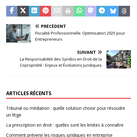
PRÉCÉDENT
Fiscalité Professionnelle: Optimisation 2025 pour
Entrepreneurs
SUIVANT
La Responsabilité des Syndics en Droit de la
Copropriété : Enjeux et Évolutions Juridiques
ARTICLES RÉCENTS
Tribunal ou médiation : quelle solution choisir pour résoudre
un litige
La prescription en droit : quelles sont les limites à connaître
Comment prévenir les risques juridiques en entreprise