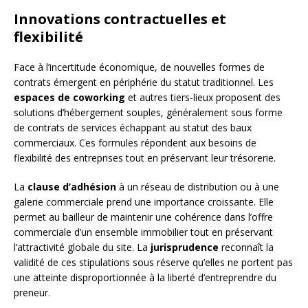
Innovations contractuelles et
flexibilité
Face à l’incertitude économique, de nouvelles formes de
contrats émergent en périphérie du statut traditionnel. Les
espaces de coworking
et autres tiers-lieux proposent des
solutions d’hébergement souples, généralement sous forme
de contrats de services échappant au statut des baux
commerciaux. Ces formules répondent aux besoins de
flexibilité des entreprises tout en préservant leur trésorerie.
La
clause d’adhésion
à un réseau de distribution ou à une
galerie commerciale prend une importance croissante. Elle
permet au bailleur de maintenir une cohérence dans l’offre
commerciale d’un ensemble immobilier tout en préservant
l’attractivité globale du site. La
jurisprudence
reconnaît la
validité de ces stipulations sous réserve qu’elles ne portent pas
une atteinte disproportionnée à la liberté d’entreprendre du
preneur.