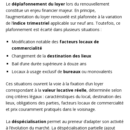
Le
déplafonnement du loyer
lors du renouvellement
constitue un enjeu financier majeur. En principe,
l’augmentation du loyer renouvelé est plafonnée à la variation
de l’
indice trimestriel
applicable sur neuf ans. Toutefois, ce
plafonnement est écarté dans plusieurs situations :
Modification notable des
facteurs locaux de
commercialité
Changement de la
destination des lieux
Bail d’une durée supérieure à douze ans
Locaux à usage exclusif de
bureaux
ou monovalents
Ces situations ouvrent la voie à la fixation d’un loyer
correspondant à la
valeur locative réelle
, déterminée selon
cinq critères légaux : caractéristiques du local, destination des
lieux, obligations des parties, facteurs locaux de commercialité
et prix couramment pratiqués dans le voisinage.
La
déspécialisation
permet au preneur d’adapter son activité
à l’évolution du marché. La déspécialisation partielle (ajout