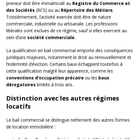
preneur doit être immatriculé au
Registre du Commerce et
des Sociétés
(RCS) ou au
Répertoire des Métiers
.
Troisièmement, l’activité exercée doit être de nature
commerciale, industrielle ou artisanale. Les professions
libérales sont exclues de ce régime, sauf si elles exercent au
sein d’une
société commerciale
.
La qualification en bail commercial emporte des conséquences
juridiques majeures, notamment le droit au renouvellement et
l’indemnité d’éviction. Certains baux échappent toutefois à
cette qualification malgré leur apparence, comme les
conventions d’occupation précaire
ou les
baux
dérogatoires
limités à trois ans.
Distinction avec les autres régimes
locatifs
Le bail commercial se distingue nettement des autres formes
de location immobilière :