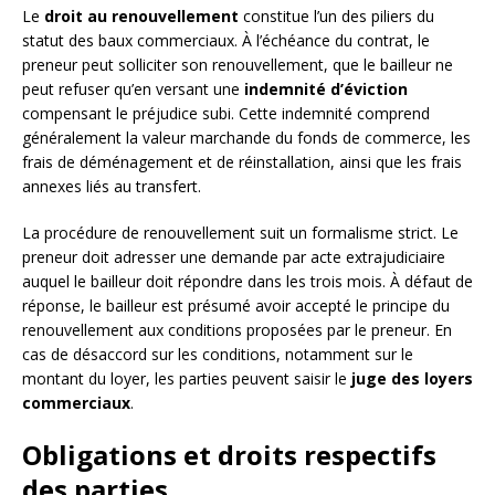
Le
droit au renouvellement
constitue l’un des piliers du
statut des baux commerciaux. À l’échéance du contrat, le
preneur peut solliciter son renouvellement, que le bailleur ne
peut refuser qu’en versant une
indemnité d’éviction
compensant le préjudice subi. Cette indemnité comprend
généralement la valeur marchande du fonds de commerce, les
frais de déménagement et de réinstallation, ainsi que les frais
annexes liés au transfert.
La procédure de renouvellement suit un formalisme strict. Le
preneur doit adresser une demande par acte extrajudiciaire
auquel le bailleur doit répondre dans les trois mois. À défaut de
réponse, le bailleur est présumé avoir accepté le principe du
renouvellement aux conditions proposées par le preneur. En
cas de désaccord sur les conditions, notamment sur le
montant du loyer, les parties peuvent saisir le
juge des loyers
commerciaux
.
Obligations et droits respectifs
des parties