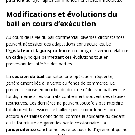
Modifications et évolutions du
bail en cours d’exécution
Au cours de la vie du bail commercial, diverses circonstances
peuvent nécessiter des adaptations contractuelles. Le
législateur
et la
jurisprudence
ont progressivement élaboré
un cadre juridique permettant ces évolutions tout en
préservant les intérêts des parties.
La
cession du bail
constitue une opération fréquente,
généralement liée à la vente du fonds de commerce. Le
preneur dispose en principe du droit de céder son bail avec le
fonds, même si les contrats contiennent souvent des clauses
restrictives. Ces dernières ne peuvent toutefois pas interdire
totalement la cession. Le bailleur peut subordonner son
accord à certaines conditions, comme la solidarité du cédant
ou la fourniture de garanties par le cessionnaire. La
jurisprudence
sanctionne les refus abusifs d’agrément qui ne