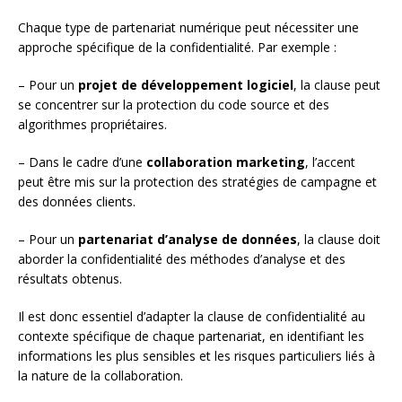
Chaque type de partenariat numérique peut nécessiter une
approche spécifique de la confidentialité. Par exemple :
– Pour un
projet de développement logiciel
, la clause peut
se concentrer sur la protection du code source et des
algorithmes propriétaires.
– Dans le cadre d’une
collaboration marketing
, l’accent
peut être mis sur la protection des stratégies de campagne et
des données clients.
– Pour un
partenariat d’analyse de données
, la clause doit
aborder la confidentialité des méthodes d’analyse et des
résultats obtenus.
Il est donc essentiel d’adapter la clause de confidentialité au
contexte spécifique de chaque partenariat, en identifiant les
informations les plus sensibles et les risques particuliers liés à
la nature de la collaboration.