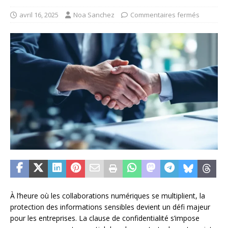
avril 16, 2025
Noa Sanchez
Commentaires fermés
À l’heure où les collaborations numériques se multiplient, la
protection des informations sensibles devient un défi majeur
pour les entreprises. La clause de confidentialité s’impose