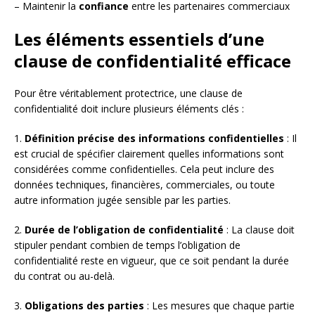
– Maintenir la
confiance
entre les partenaires commerciaux
Les éléments essentiels d’une
clause de confidentialité efficace
Pour être véritablement protectrice, une clause de
confidentialité doit inclure plusieurs éléments clés :
1.
Définition précise des informations confidentielles
: Il
est crucial de spécifier clairement quelles informations sont
considérées comme confidentielles. Cela peut inclure des
données techniques, financières, commerciales, ou toute
autre information jugée sensible par les parties.
2.
Durée de l’obligation de confidentialité
: La clause doit
stipuler pendant combien de temps l’obligation de
confidentialité reste en vigueur, que ce soit pendant la durée
du contrat ou au-delà.
3.
Obligations des parties
: Les mesures que chaque partie