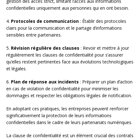
gestion des accès strict, limitant l’accès aux informations
confidentielles uniquement aux personnes qui en ont besoin.
4.
Protocoles de communication
: Établir des protocoles
clairs pour la communication et le partage d’informations
sensibles entre partenaires.
5.
Révision régulière des clauses
: Revoir et mettre à jour
régulièrement les clauses de confidentialité pour s’assurer
qu’elles restent pertinentes face aux évolutions technologiques
et légales.
6.
Plan de réponse aux incidents
: Préparer un plan d’action
en cas de violation de confidentialité pour minimiser les
dommages et respecter les obligations légales de notification.
En adoptant ces pratiques, les entreprises peuvent renforcer
significativement la protection de leurs informations
confidentielles dans le cadre de leurs partenariats numériques.
La clause de confidentialité est un élément crucial des contrats