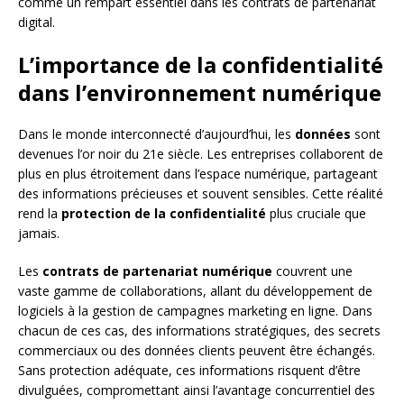
comme un rempart essentiel dans les contrats de partenariat
digital.
L’importance de la confidentialité
dans l’environnement numérique
Dans le monde interconnecté d’aujourd’hui, les
données
sont
devenues l’or noir du 21e siècle. Les entreprises collaborent de
plus en plus étroitement dans l’espace numérique, partageant
des informations précieuses et souvent sensibles. Cette réalité
rend la
protection de la confidentialité
plus cruciale que
jamais.
Les
contrats de partenariat numérique
couvrent une
vaste gamme de collaborations, allant du développement de
logiciels à la gestion de campagnes marketing en ligne. Dans
chacun de ces cas, des informations stratégiques, des secrets
commerciaux ou des données clients peuvent être échangés.
Sans protection adéquate, ces informations risquent d’être
divulguées, compromettant ainsi l’avantage concurrentiel des