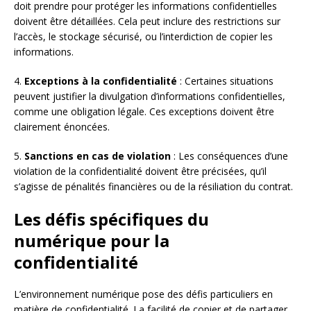
doit prendre pour protéger les informations confidentielles
doivent être détaillées. Cela peut inclure des restrictions sur
l’accès, le stockage sécurisé, ou l’interdiction de copier les
informations.
4.
Exceptions à la confidentialité
: Certaines situations
peuvent justifier la divulgation d’informations confidentielles,
comme une obligation légale. Ces exceptions doivent être
clairement énoncées.
5.
Sanctions en cas de violation
: Les conséquences d’une
violation de la confidentialité doivent être précisées, qu’il
s’agisse de pénalités financières ou de la résiliation du contrat.
Les défis spécifiques du
numérique pour la
confidentialité
L’environnement numérique pose des défis particuliers en
matière de confidentialité. La facilité de copier et de partager