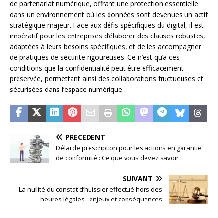
de partenariat numérique, offrant une protection essentielle
dans un environnement où les données sont devenues un actif
stratégique majeur. Face aux défis spécifiques du digital, il est
impératif pour les entreprises d’élaborer des clauses robustes,
adaptées à leurs besoins spécifiques, et de les accompagner
de pratiques de sécurité rigoureuses. Ce n’est qu’à ces
conditions que la confidentialité peut être efficacement
préservée, permettant ainsi des collaborations fructueuses et
sécurisées dans l’espace numérique.
PRÉCÉDENT
Délai de prescription pour les actions en garantie
de conformité : Ce que vous devez savoir
SUIVANT
La nullité du constat d’huissier effectué hors des
heures légales : enjeux et conséquences