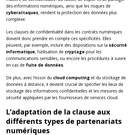
des informations numériques, ainsi que les risques de
cyberattaques
, rendent la protection des données plus
complexe.
Les clauses de confidentialité dans les contrats numériques
doivent donc prendre en compte ces spécificités. Elles
peuvent, par exemple, inclure des dispositions sur la
sécurité
informatique
, l’utilisation de
cryptage
pour les
communications sensibles, ou encore les procédures à suivre
en cas de
fuite de données
.
De plus, avec l’essor du
cloud computing
et du stockage de
données à distance, il devient crucial de spécifier les lieux de
stockage des informations confidentielles et les mesures de
sécurité appliquées par les fournisseurs de services cloud.
L’adaptation de la clause aux
différents types de partenariats
numériques