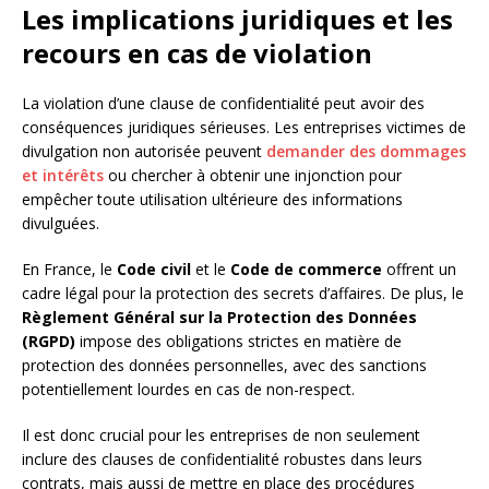
Les implications juridiques et les
recours en cas de violation
La violation d’une clause de confidentialité peut avoir des
conséquences juridiques sérieuses. Les entreprises victimes de
divulgation non autorisée peuvent
demander des dommages
et intérêts
ou chercher à obtenir une injonction pour
empêcher toute utilisation ultérieure des informations
divulguées.
En France, le
Code civil
et le
Code de commerce
offrent un
cadre légal pour la protection des secrets d’affaires. De plus, le
Règlement Général sur la Protection des Données
(RGPD)
impose des obligations strictes en matière de
protection des données personnelles, avec des sanctions
potentiellement lourdes en cas de non-respect.
Il est donc crucial pour les entreprises de non seulement
inclure des clauses de confidentialité robustes dans leurs
contrats, mais aussi de mettre en place des procédures