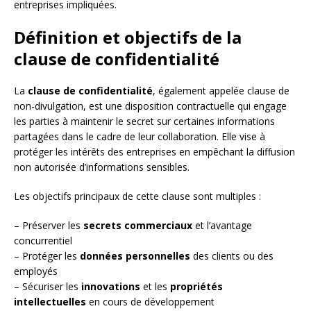
entreprises impliquées.
Définition et objectifs de la
clause de confidentialité
La
clause de confidentialité
, également appelée clause de
non-divulgation, est une disposition contractuelle qui engage
les parties à maintenir le secret sur certaines informations
partagées dans le cadre de leur collaboration. Elle vise à
protéger les intérêts des entreprises en empêchant la diffusion
non autorisée d’informations sensibles.
Les objectifs principaux de cette clause sont multiples :
– Préserver les
secrets commerciaux
et l’avantage
concurrentiel
– Protéger les
données personnelles
des clients ou des
employés
– Sécuriser les
innovations
et les
propriétés
intellectuelles
en cours de développement