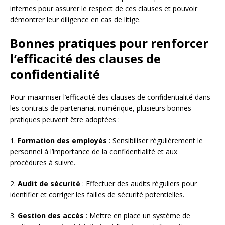
internes pour assurer le respect de ces clauses et pouvoir
démontrer leur diligence en cas de litige.
Bonnes pratiques pour renforcer
l’efficacité des clauses de
confidentialité
Pour maximiser l’efficacité des clauses de confidentialité dans
les contrats de partenariat numérique, plusieurs bonnes
pratiques peuvent être adoptées :
1.
Formation des employés
: Sensibiliser régulièrement le
personnel à l’importance de la confidentialité et aux
procédures à suivre.
2.
Audit de sécurité
: Effectuer des audits réguliers pour
identifier et corriger les failles de sécurité potentielles.
3.
Gestion des accès
: Mettre en place un système de