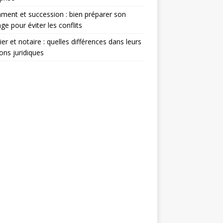
ment et succession : bien préparer son
age pour éviter les conflits
ier et notaire : quelles différences dans leurs
ons juridiques