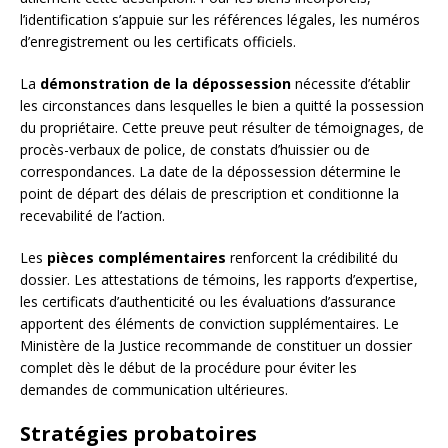
l’identification s’appuie sur les références légales, les numéros
d’enregistrement ou les certificats officiels.
La
démonstration de la dépossession
nécessite d’établir
les circonstances dans lesquelles le bien a quitté la possession
du propriétaire. Cette preuve peut résulter de témoignages, de
procès-verbaux de police, de constats d’huissier ou de
correspondances. La date de la dépossession détermine le
point de départ des délais de prescription et conditionne la
recevabilité de l’action.
Les
pièces complémentaires
renforcent la crédibilité du
dossier. Les attestations de témoins, les rapports d’expertise,
les certificats d’authenticité ou les évaluations d’assurance
apportent des éléments de conviction supplémentaires. Le
Ministère de la Justice recommande de constituer un dossier
complet dès le début de la procédure pour éviter les
demandes de communication ultérieures.
Stratégies probatoires