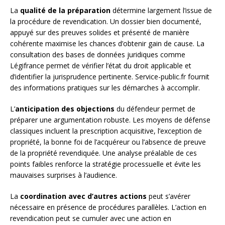
La
qualité de la préparation
détermine largement l’issue de
la procédure de revendication. Un dossier bien documenté,
appuyé sur des preuves solides et présenté de manière
cohérente maximise les chances d’obtenir gain de cause. La
consultation des bases de données juridiques comme
Légifrance permet de vérifier l’état du droit applicable et
d’identifier la jurisprudence pertinente. Service-public.fr fournit
des informations pratiques sur les démarches à accomplir.
L’
anticipation des objections
du défendeur permet de
préparer une argumentation robuste. Les moyens de défense
classiques incluent la prescription acquisitive, l’exception de
propriété, la bonne foi de l’acquéreur ou l’absence de preuve
de la propriété revendiquée. Une analyse préalable de ces
points faibles renforce la stratégie processuelle et évite les
mauvaises surprises à l’audience.
La
coordination avec d’autres actions
peut s’avérer
nécessaire en présence de procédures parallèles. L’action en
revendication peut se cumuler avec une action en