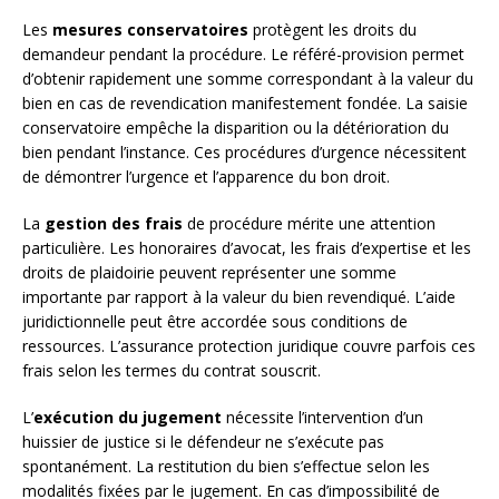
Les
mesures conservatoires
protègent les droits du
demandeur pendant la procédure. Le référé-provision permet
d’obtenir rapidement une somme correspondant à la valeur du
bien en cas de revendication manifestement fondée. La saisie
conservatoire empêche la disparition ou la détérioration du
bien pendant l’instance. Ces procédures d’urgence nécessitent
de démontrer l’urgence et l’apparence du bon droit.
La
gestion des frais
de procédure mérite une attention
particulière. Les honoraires d’avocat, les frais d’expertise et les
droits de plaidoirie peuvent représenter une somme
importante par rapport à la valeur du bien revendiqué. L’aide
juridictionnelle peut être accordée sous conditions de
ressources. L’assurance protection juridique couvre parfois ces
frais selon les termes du contrat souscrit.
L’
exécution du jugement
nécessite l’intervention d’un
huissier de justice si le défendeur ne s’exécute pas
spontanément. La restitution du bien s’effectue selon les
modalités fixées par le jugement. En cas d’impossibilité de