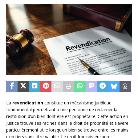
La
revendication
constitue un mécanisme juridique
fondamental permettant à une personne de réclamer la
restitution d’un bien dont elle est propriétaire. Cette action en
justice trouve ses racines dans le droit de propriété et s’avère
particulièrement utile lorsqu’un bien se trouve entre les mains
d’un tiers sans titre valable. Le droit français encadre