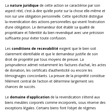
La
nature juridique
de cette action se caractérise par son
aspect réel, c’est-à-dire qu’elle porte sur la chose elle-même et
non sur une obligation personnelle. Cette spécificité distingue
la revendication des actions personnelles qui visent l’exécution
d’une obligation. Le demandeur doit établir sa qualité de
propriétaire et l’identité du bien revendiqué avec une précision
suffisante pour éviter toute confusion.
Les
conditions de recevabilité
exigent que le bien soit
clairement identifiable et que le demandeur justifie de son
droit de propriété par tous moyens de preuve. La
jurisprudence admet notamment les factures d’achat, les actes
de donation, les certificats d’authenticité ou encore les
témoignages concordants. La preuve de la propriété constitue
l’élément central de l’action et détermine largement ses
chances de succès.
Le
domaine d’application
de la revendication s’étend aux
biens meubles corporels comme incorporels, sous réserve des
exceptions légales. Certains biens font l’objet de régimes