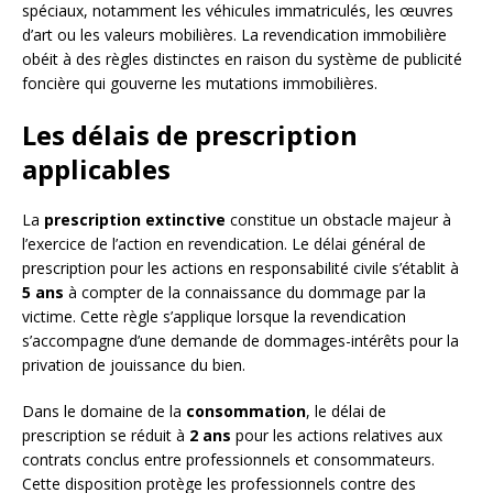
spéciaux, notamment les véhicules immatriculés, les œuvres
d’art ou les valeurs mobilières. La revendication immobilière
obéit à des règles distinctes en raison du système de publicité
foncière qui gouverne les mutations immobilières.
Les délais de prescription
applicables
La
prescription extinctive
constitue un obstacle majeur à
l’exercice de l’action en revendication. Le délai général de
prescription pour les actions en responsabilité civile s’établit à
5 ans
à compter de la connaissance du dommage par la
victime. Cette règle s’applique lorsque la revendication
s’accompagne d’une demande de dommages-intérêts pour la
privation de jouissance du bien.
Dans le domaine de la
consommation
, le délai de
prescription se réduit à
2 ans
pour les actions relatives aux
contrats conclus entre professionnels et consommateurs.
Cette disposition protège les professionnels contre des