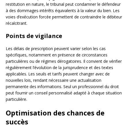
restitution en nature, le tribunal peut condamner le défendeur
à des dommages-intérêts équivalents à la valeur du bien. Les
voies d’exécution forcée permettent de contraindre le débiteur
récalcitrant.
Points de vigilance
Les délais de prescription peuvent varier selon les cas
spécifiques, notamment en présence de circonstances
particulières ou de régimes dérogatoires. Il convient de vérifier
régulièrement l’évolution de la jurisprudence et des textes
applicables. Les seuils et tarifs peuvent changer avec de
nouvelles lois, rendant nécessaire une actualisation
permanente des informations. Seul un professionnel du droit
peut fournir un conseil personnalisé adapté à chaque situation
particulière.
Optimisation des chances de
succès