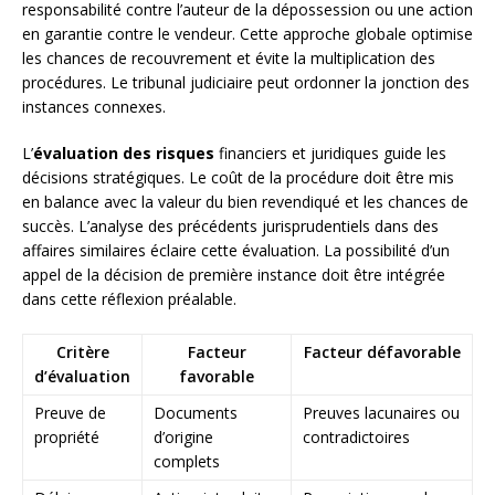
responsabilité contre l’auteur de la dépossession ou une action
en garantie contre le vendeur. Cette approche globale optimise
les chances de recouvrement et évite la multiplication des
procédures. Le tribunal judiciaire peut ordonner la jonction des
instances connexes.
L’
évaluation des risques
financiers et juridiques guide les
décisions stratégiques. Le coût de la procédure doit être mis
en balance avec la valeur du bien revendiqué et les chances de
succès. L’analyse des précédents jurisprudentiels dans des
affaires similaires éclaire cette évaluation. La possibilité d’un
appel de la décision de première instance doit être intégrée
dans cette réflexion préalable.
Critère
Facteur
Facteur défavorable
d’évaluation
favorable
Preuve de
Documents
Preuves lacunaires ou
propriété
d’origine
contradictoires
complets