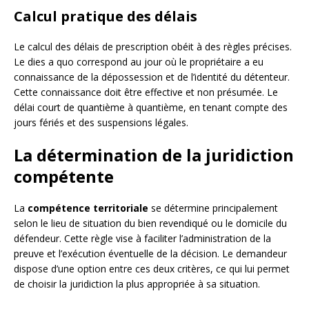
Calcul pratique des délais
Le calcul des délais de prescription obéit à des règles précises.
Le dies a quo correspond au jour où le propriétaire a eu
connaissance de la dépossession et de l’identité du détenteur.
Cette connaissance doit être effective et non présumée. Le
délai court de quantième à quantième, en tenant compte des
jours fériés et des suspensions légales.
La détermination de la juridiction
compétente
La
compétence territoriale
se détermine principalement
selon le lieu de situation du bien revendiqué ou le domicile du
défendeur. Cette règle vise à faciliter l’administration de la
preuve et l’exécution éventuelle de la décision. Le demandeur
dispose d’une option entre ces deux critères, ce qui lui permet
de choisir la juridiction la plus appropriée à sa situation.