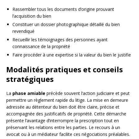
Rassembler tous les documents d’origine prouvant
l’acquisition du bien
Constituer un dossier photographique détaillé du bien
revendiqué
Recueillir les témoignages des personnes ayant
connaissance de la propriété
Faire procéder à une expertise si la valeur du bien le justifie
Modalités pratiques et conseils
stratégiques
La
phase amiable
précède souvent l’action judiciaire et peut
permettre un règlement rapide du litige. La mise en demeure
adressée au détenteur du bien doit être claire, précise et
accompagnée des justificatifs de propriété. Cette démarche
présente l’avantage d’interrompre la prescription tout en
préservant les relations entre les parties. Le recours à un
avocat ou à un médiateur facilite ces négociations préalables.