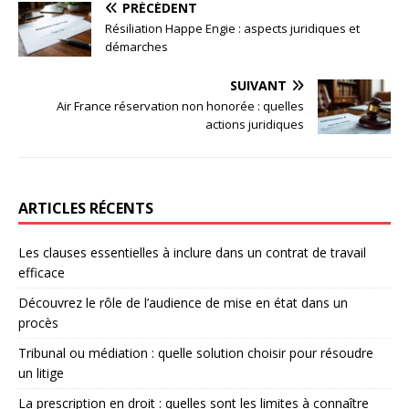
PRÉCÉDENT
Résiliation Happe Engie : aspects juridiques et
démarches
SUIVANT
Air France réservation non honorée : quelles
actions juridiques
ARTICLES RÉCENTS
Les clauses essentielles à inclure dans un contrat de travail
efficace
Découvrez le rôle de l’audience de mise en état dans un
procès
Tribunal ou médiation : quelle solution choisir pour résoudre
un litige
La prescription en droit : quelles sont les limites à connaître