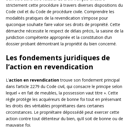
strictement cette procédure à travers diverses dispositions du
Code civil et du Code de procédure civile. Comprendre les
modalités pratiques de la revendication s’impose pour
quiconque souhaite faire valoir ses droits de propriété. Cette
démarche nécessite le respect de délais précis, la saisine de la
juridiction compétente appropriée et la constitution d’un
dossier probant démontrant la propriété du bien concerné.
Les fondements juridiques de
l’action en revendication
L’
action en revendication
trouve son fondement principal
dans l’article 2279 du Code civil, qui consacre le principe selon
lequel « en fait de meubles, la possession vaut titre ». Cette
règle protège les acquéreurs de bonne foi tout en préservant
les droits des véritables propriétaires dans certaines
circonstances. Le propriétaire dépossédé peut exercer cette
action contre tout détenteur du bien, qu’il soit de bonne ou de
mauvaise foi.