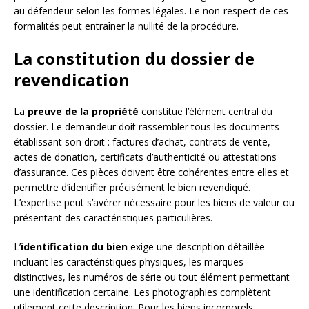
au défendeur selon les formes légales. Le non-respect de ces
formalités peut entraîner la nullité de la procédure.
La constitution du dossier de
revendication
La
preuve de la propriété
constitue l’élément central du
dossier. Le demandeur doit rassembler tous les documents
établissant son droit : factures d’achat, contrats de vente,
actes de donation, certificats d’authenticité ou attestations
d’assurance. Ces pièces doivent être cohérentes entre elles et
permettre d’identifier précisément le bien revendiqué.
L’expertise peut s’avérer nécessaire pour les biens de valeur ou
présentant des caractéristiques particulières.
L’
identification du bien
exige une description détaillée
incluant les caractéristiques physiques, les marques
distinctives, les numéros de série ou tout élément permettant
une identification certaine. Les photographies complètent
utilement cette description. Pour les biens incorporels,